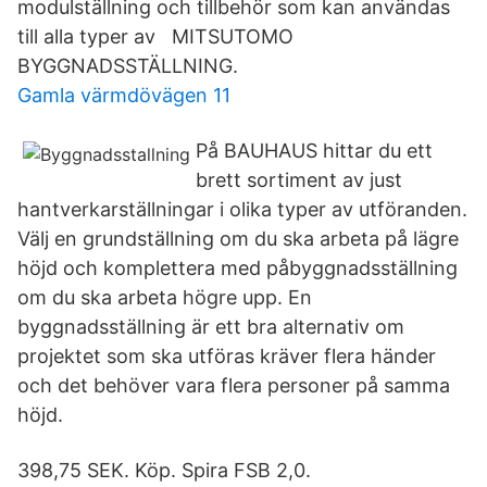
modulställning och tillbehör som kan användas
till alla typer av MITSUTOMO
BYGGNADSSTÄLLNING.
Gamla värmdövägen 11
På BAUHAUS hittar du ett
brett sortiment av just
hantverkarställningar i olika typer av utföranden.
Välj en grundställning om du ska arbeta på lägre
höjd och komplettera med påbyggnadsställning
om du ska arbeta högre upp. En
byggnadsställning är ett bra alternativ om
projektet som ska utföras kräver flera händer
och det behöver vara flera personer på samma
höjd.
398,75 SEK. Köp. Spira FSB 2,0.