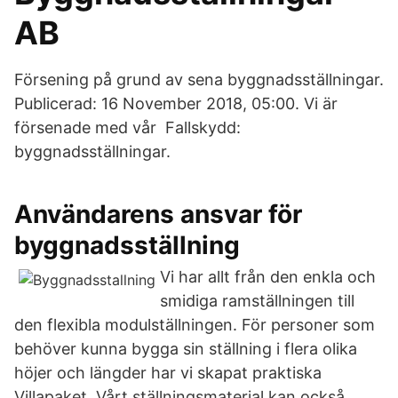
AB
Försening på grund av sena byggnadsställningar.
Publicerad: 16 November 2018, 05:00. Vi är
försenade med vår Fallskydd:
byggnadsställningar.
Användarens ansvar för
byggnadsställning
Vi har allt från den enkla och
smidiga ramställningen till
den flexibla modulställningen. För personer som
behöver kunna bygga sin ställning i flera olika
höjer och längder har vi skapat praktiska
Villapaket. Vårt ställningsmaterial kan också