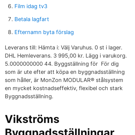
Film idag tv3
Betala lagfart
Efternamn byta förslag
Leverans till: Hämta i: Välj Varuhus. 0 st i lager.
DHL Hemleverans. 3 995,00 kr. Lägg i varukorg.
5.0000000000 44. Byggställning för För dig
som är ute efter att köpa en byggnadsställning
som håller, är MonZon MODULAR® stålsystem
en mycket kostnadseffektiv, flexibel och stark
Byggnadsställning.
Vikströms
Byggnadsställningar