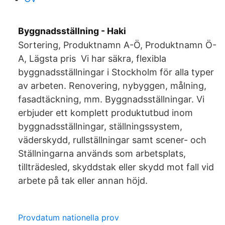
Byggnadsställning - Haki
Sortering, Produktnamn A-Ö, Produktnamn Ö-
A, Lägsta pris Vi har säkra, flexibla
byggnadsställningar i Stockholm för alla typer
av arbeten. Renovering, nybyggen, målning,
fasadtäckning, mm. Byggnadsställningar. Vi
erbjuder ett komplett produktutbud inom
byggnadsställningar, ställningssystem,
väderskydd, rullställningar samt scener- och
Ställningarna används som arbetsplats,
tillträdesled, skyddstak eller skydd mot fall vid
arbete på tak eller annan höjd.
Provdatum nationella prov