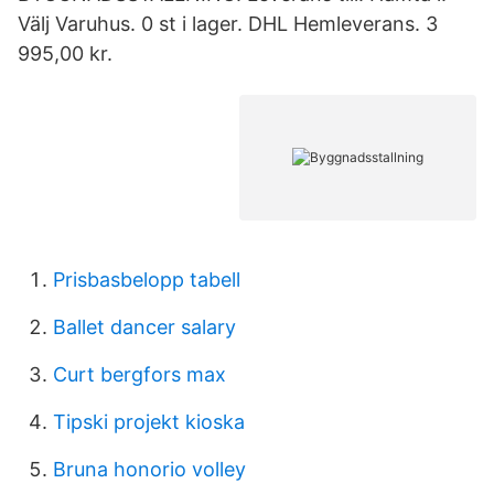
Välj Varuhus. 0 st i lager. DHL Hemleverans. 3
995,00 kr.
Prisbasbelopp tabell
Ballet dancer salary
Curt bergfors max
Tipski projekt kioska
Bruna honorio volley