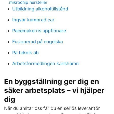
mikrochip hersteller
Utbildning alkoholtillstånd
Ingvar kamprad car
Pacemakerns uppfinnare
Fusionerad på engelska
Pa teknik ab
Arbetsformedlingen karlshamn
En byggställning ger dig en
säker arbetsplats – vi hjälper
dig
När du anlitar oss får du en seriös leverantör