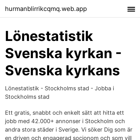
hurmanblirrikcqmq.web.app
Lönestatistik
Svenska kyrkan -
Svenska kyrkans
Lönestatistik - Stockholms stad - Jobba i
Stockholms stad
Ett gratis, snabbt och enkelt sätt att hitta ett
jobb med 42.000+ annonser i Stockholm och
andra stora städer i Sverige. Vi söker Dig som är
en driven och engagerad socionom och som vill