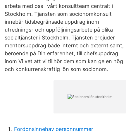
arbeta med oss i vårt konsultteam centralt i
Stockholm. Tjänsten som socionomkonsult
innebär tidsbegränsade uppdrag inom
utrednings- och uppföljningsarbete på olika
socialtjänster i Stockholm. Tjänsten erbjuder
mentorsuppdrag både internt och externt samt,
beroende på Din erfarenhet, till chefsuppdrag
inom Vi vet att vi tillhör dem som kan ge en hög
och konkurrenskraftig lön som socionom.
Fordonsinnehav personnummer