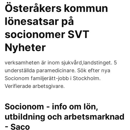
Österåkers kommun
lönesatsar på
socionomer SVT
Nyheter
verksamheten är inom sjukvård,landstinget. 5
underställda paramedicinare. Sök efter nya
Socionom familjerätt-jobb i Stockholm.
Verifierade arbetsgivare.
Socionom - info om lön,
utbildning och arbetsmarknad
- Saco