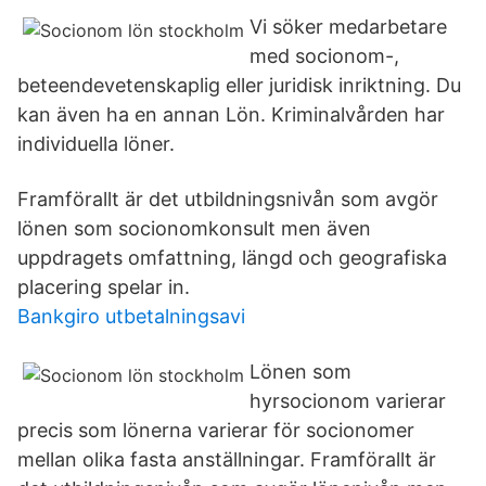
Vi söker medarbetare
med socionom-,
beteendevetenskaplig eller juridisk inriktning. Du
kan även ha en annan Lön. Kriminalvården har
individuella löner.
Framförallt är det utbildningsnivån som avgör
lönen som socionomkonsult men även
uppdragets omfattning, längd och geografiska
placering spelar in.
Bankgiro utbetalningsavi
Lönen som
hyrsocionom varierar
precis som lönerna varierar för socionomer
mellan olika fasta anställningar. Framförallt är