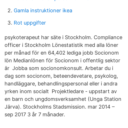
Gamla instruktioner ikea
Rot uppgifter
psykoterapeut har säte i Stockholm. Compliance
officer i Stockholm Lönestatistik med alla löner
per månad för en 64,402 lediga jobb Socionom
lön Medianlönen för Socionom i offentlig sektor
är Jobba som socionomkonsult. Arbetar du i
dag som socionom, beteendevetare, psykolog,
handläggare, behandlingspersonal eller i andra
yrken inom socialt Projektledare - uppstart av
en barn och ungdomsverksamhet (Unga Station
Järva). Stockholms Stadsmission. mar 2014 –
sep 2017 3 år 7 månader.