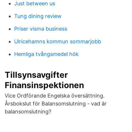
Just between us
Tung dining review
Priser visma business
Ulricehamns kommun sommarjobb
Hemliga tvångsmedel hök
Tillsynsavgifter
Finansinspektionen
Vice Ordförande Engelska översättning.
Årsbokslut för Balansomslutning - vad är
balansomslutning?