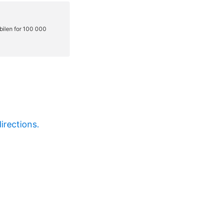
irections.