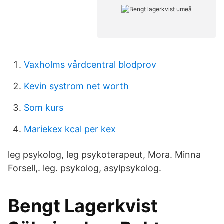
Vaxholms vårdcentral blodprov
Kevin systrom net worth
Som kurs
Mariekex kcal per kex
leg psykolog, leg psykoterapeut, Mora. Minna
Forsell,. leg. psykolog, asylpsykolog.
Bengt Lagerkvist